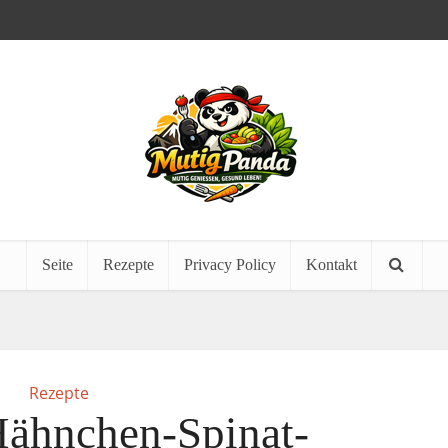
Seite
Rezepte
Privacy Policy
Kontakt
Rezepte
ähnchen-Spinat-