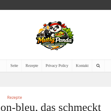
Seite
Rezepte
Privacy Policy
Kontakt
Rezepte
n-bleu, das schmeckt