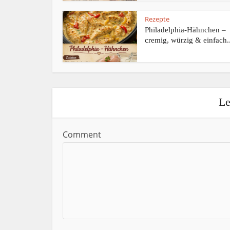
Rezepte
Philadelphia-Hähnchen –
cremig, würzig & einfach..
Le
Comment