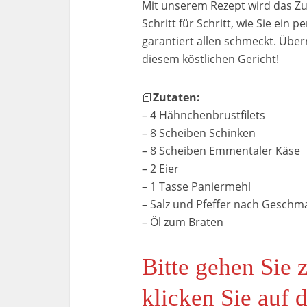
Mit unserem Rezept wird das Zu
Schritt für Schritt, wie Sie ein
garantiert allen schmeckt. Über
diesem köstlichen Gericht!
📕
Zutaten:
– 4 Hähnchenbrustfilets
– 8 Scheiben Schinken
– 8 Scheiben Emmentaler Käse
– 2 Eier
– 1 Tasse Paniermehl
– Salz und Pfeffer nach Geschm
– Öl zum Braten
Bitte gehen Sie 
klicken Sie auf 