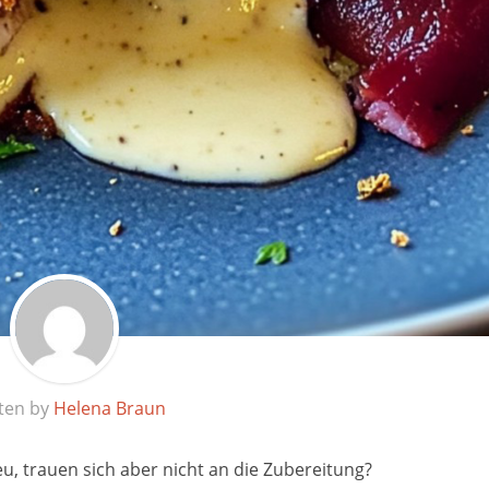
ten by
Helena Braun
, trauen sich aber nicht an die Zubereitung?