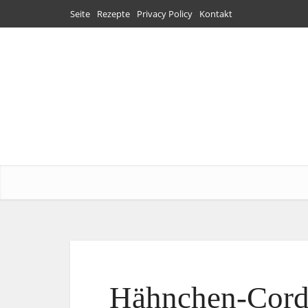
Seite
Rezepte
Privacy Policy
Kontakt
Hähnchen-Cordo