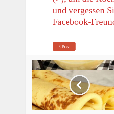
und vergessen Si
Facebook-Freun
Prev