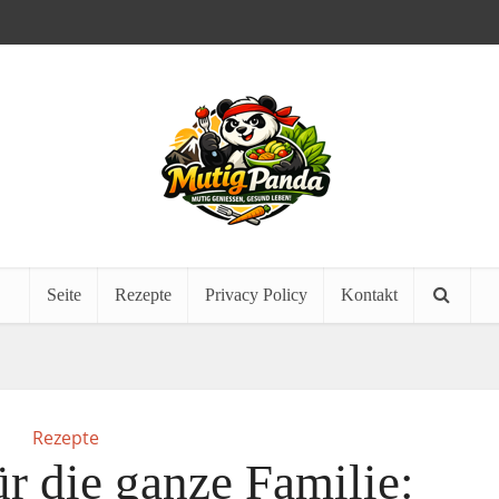
Seite
Rezepte
Privacy Policy
Kontakt
Rezepte
r die ganze Familie: