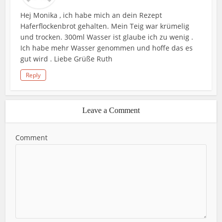
Hej Monika , ich habe mich an dein Rezept
Haferflockenbrot gehalten. Mein Teig war krümelig
und trocken. 300ml Wasser ist glaube ich zu wenig .
Ich habe mehr Wasser genommen und hoffe das es
gut wird . Liebe Grüße Ruth
Reply
Leave a Comment
Comment