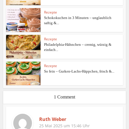
Rezepte
Schokokuchen in 3 Minuten – unglaublich
saftig &...
Rezepte
Philadelphia-Hähnchen – cremig, würzig &
einfach...
Rezepte
So fein – Gurken-Lachs-Häppchen, frisch &...
1 Comment
Ruth Weber
25 Mai 2025 um 15:46 Uhr