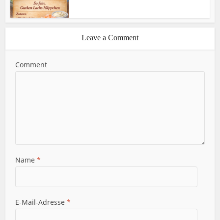
Leave a Comment
Comment
Name
*
E-Mail-Adresse
*