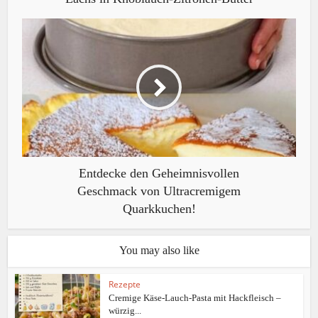
Entdecke den Geheimnisvollen
Geschmack von Ultracremigem
Quarkkuchen!
You may also like
Rezepte
Cremige Käse-Lauch-Pasta mit Hackfleisch –
würzig...