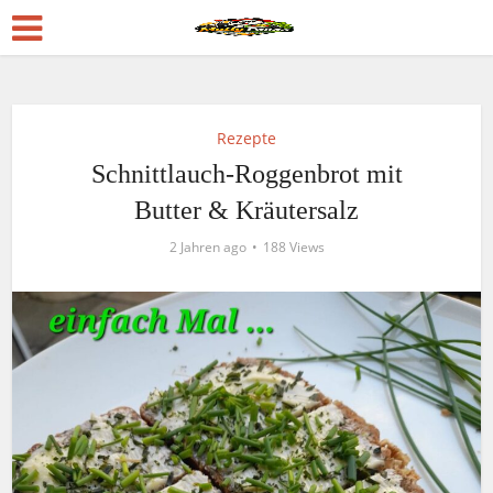
Rezepte
Schnittlauch-Roggenbrot mit
Butter & Kräutersalz
2 Jahren ago
188 Views