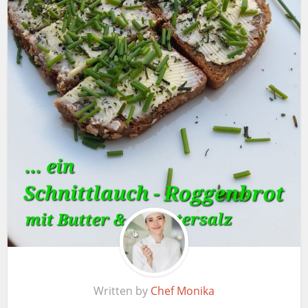
Written by
Chef Monika