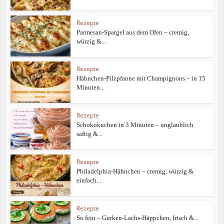
Rezepte
Parmesan-Spargel aus dem Ofen – cremig,
würzig &...
Rezepte
Hähnchen-Pilzpfanne mit Champignons – in 15
Minuten...
Rezepte
Schokokuchen in 3 Minuten – unglaublich
saftig &...
Rezepte
Philadelphia-Hähnchen – cremig, würzig &
einfach...
Rezepte
So fein – Gurken-Lachs-Häppchen, frisch &...