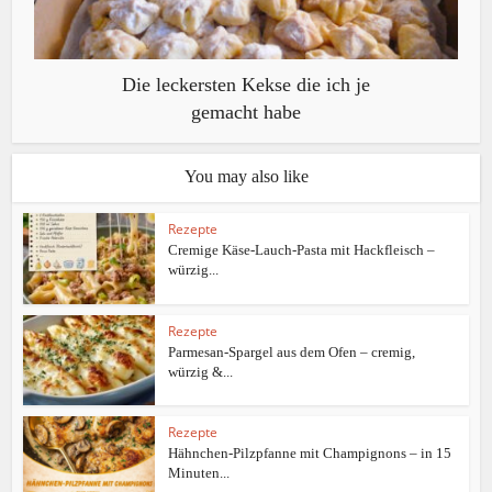
Die leckersten Kekse die ich je
gemacht habe
You may also like
Rezepte
Cremige Käse-Lauch-Pasta mit Hackfleisch –
würzig...
Rezepte
Parmesan-Spargel aus dem Ofen – cremig,
würzig &...
Rezepte
Hähnchen-Pilzpfanne mit Champignons – in 15
Minuten...