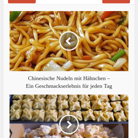
Chinesische Nudeln mit Hähnchen –
Ein Geschmackserlebnis für jeden Tag