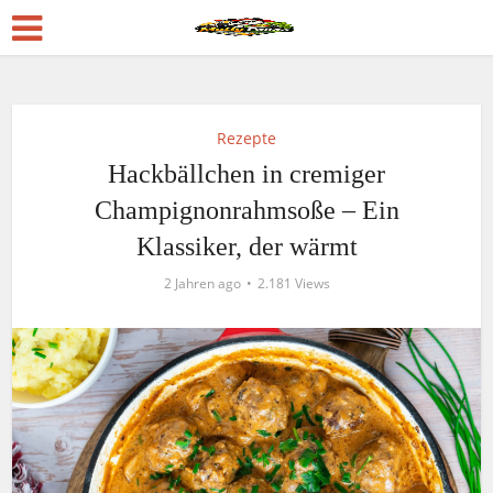
Rezepte
Hackbällchen in cremiger
Champignonrahmsoße – Ein
Klassiker, der wärmt
2 Jahren ago
2.181 Views