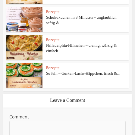
Rezepte
Schokokuchen in 3 Minuten – unglaublich
saftig &...
Rezepte
Philadelphia-Hähnchen – cremig, würzig &
einfach...
Rezepte
So fein – Gurken-Lachs-Häppchen, frisch &...
Leave a Comment
Comment