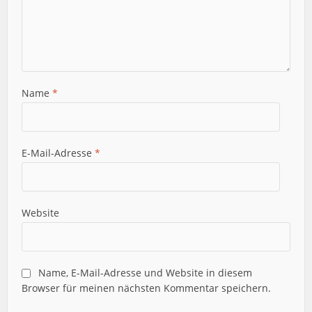
Name
*
E-Mail-Adresse
*
Website
Name, E-Mail-Adresse und Website in diesem
Browser für meinen nächsten Kommentar speichern.