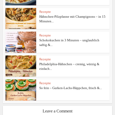
Rezepte
Hähnchen-Pilzpfanne mit Champignons – in 15
Minuten...
Rezepte
Schokokuchen in 3 Minuten – unglaublich
saftig &...
Rezepte
Philadelphia-Hähnchen – cremig, würzig &
einfach...
Rezepte
So fein – Gurken-Lachs-Häppchen, frisch &...
Leave a Comment