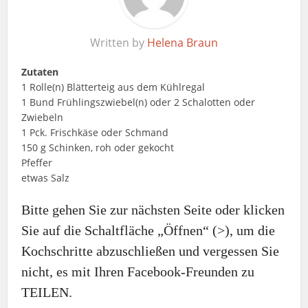
Written by
Helena Braun
Zutaten
1 Rolle(n) Blätterteig aus dem Kühlregal
1 Bund Frühlingszwiebel(n) oder 2 Schalotten oder
Zwiebeln
1 Pck. Frischkäse oder Schmand
150 g Schinken, roh oder gekocht
Pfeffer
etwas Salz
Bitte gehen Sie zur nächsten Seite oder klicken
Sie auf die Schaltfläche „Öffnen“ (>), um die
Kochschritte abzuschließen und vergessen Sie
nicht, es mit Ihren Facebook-Freunden zu
TEILEN.