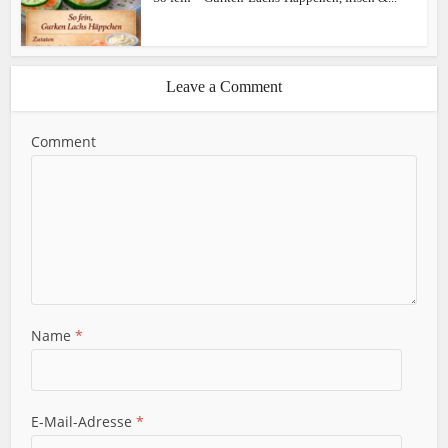
Leave a Comment
Comment
Name
*
E-Mail-Adresse
*