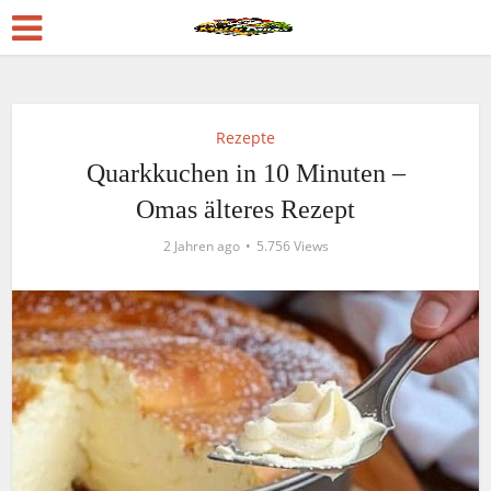
Rezepte
Quarkkuchen in 10 Minuten –
Omas älteres Rezept
2 Jahren ago
5.756 Views