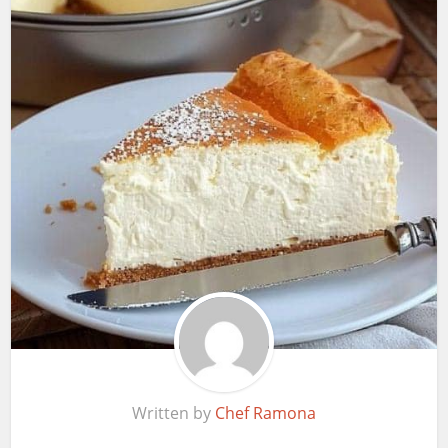
Written by
Chef Ramona