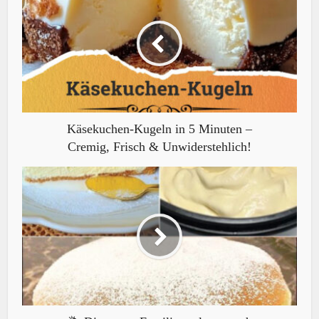
Käsekuchen-Kugeln in 5 Minuten –
Cremig, Frisch & Unwiderstehlich!