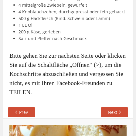
4 mittelgroße Zwiebeln, gewürfelt
4 Knoblauchzehen, durchgepresst oder fein gehackt
500 g Hackfleisch (Rind, Schwein oder Lamm)
1 EL Öl
200 g Käse, gerieben
Salz und Pfeffer nach Geschmack
Bitte gehen Sie zur nächsten Seite oder klicken
Sie auf die Schaltfläche „Öffnen“ (>), um die
Kochschritte abzuschließen und vergessen Sie
nicht, es mit Ihren Facebook-Freunden zu
TEILEN.
Prev
Next