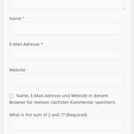
Name
*
E-Mail-Adresse
*
Website
Name, E-Mail-Adresse und Website in diesem
Browser für meinen nächsten Kommentar speichern.
What is the sum of 2 and 7? (Required)