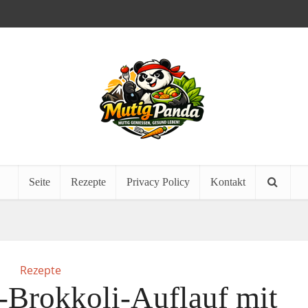
Seite
Rezepte
Privacy Policy
Kontakt
Rezepte
Brokkoli-Auflauf mit