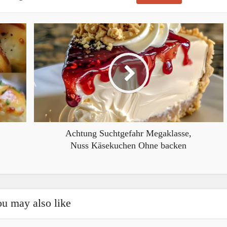
Achtung Suchtgefahr Megaklasse,
Nuss Käsekuchen Ohne backen
u may also like