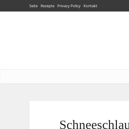
Seite
Rezepte
Privacy Policy
Kontakt
Schneeschlau