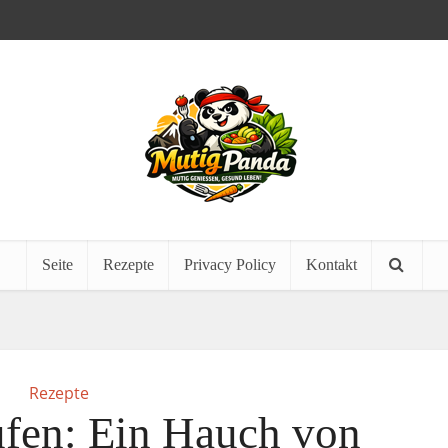
Seite
Rezepte
Privacy Policy
Kontakt
Rezepte
fen: Ein Hauch von