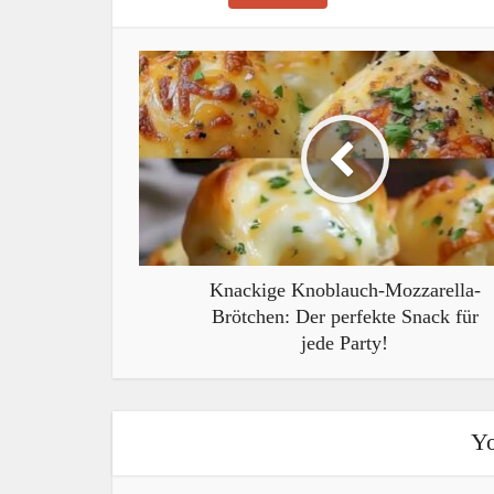
Knackige Knoblauch-Mozzarella-
Brötchen: Der perfekte Snack für
jede Party!
Yo