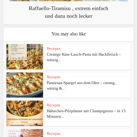
Raffaello-Tiramisu , extrem einfach
und dazu noch lecker
You may also like
Rezepte
Cremige Käse-Lauch-Pasta mit Hackfleisch –
würzig...
Rezepte
Parmesan-Spargel aus dem Ofen – cremig,
würzig &...
Rezepte
Hähnchen-Pilzpfanne mit Champignons – in 15
Minuten...
Rezepte