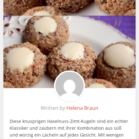
Written by
Helena Braun
Diese knusprigen Haselnuss-Zimt-Kugeln sind ein echter
Klassiker und zaubern mit ihrer Kombination aus süß
und würzig ein Lächeln auf jedes Gesicht. Mit wenigen