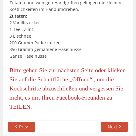
Zutaten und wenigen Handgriffen gelingen die kleinen
Köstlichkeiten im Handumdrehen.
Zutaten:
2 Vanillezucker
1 Teel. Zimt
3 Eischnee
200 Gramm Puderzucker
350 Gramm gemahlene Haselnüsse
Ganze Haselnüsse
Bitte gehen Sie zur nächsten Seite oder klicken
Sie auf die Schaltfläche „Öffnen“ , um die
Kochschritte abzuschließen und vergessen Sie
nicht, es mit Ihren Facebook-Freunden zu
TEILEN.
Prev
Next