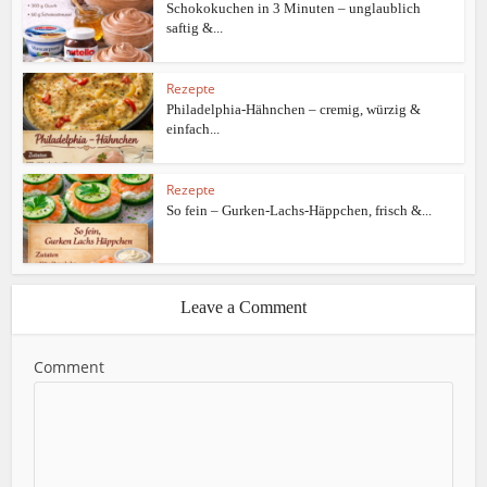
Schokokuchen in 3 Minuten – unglaublich
saftig &...
Rezepte
Philadelphia-Hähnchen – cremig, würzig &
einfach...
Rezepte
So fein – Gurken-Lachs-Häppchen, frisch &...
Leave a Comment
Comment