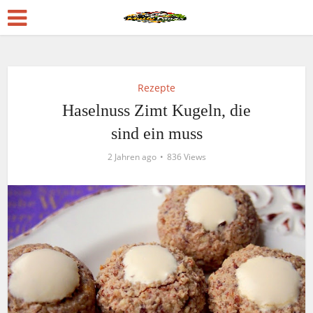
Rezepte
Haselnuss Zimt Kugeln, die
sind ein muss
2 Jahren ago
836 Views