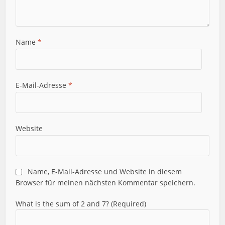
Name
*
E-Mail-Adresse
*
Website
Name, E-Mail-Adresse und Website in diesem
Browser für meinen nächsten Kommentar speichern.
What is the sum of 2 and 7? (Required)