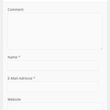
Comment
Name
*
E-Mail-Adresse
*
Website