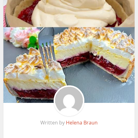
Written by
Helena Braun