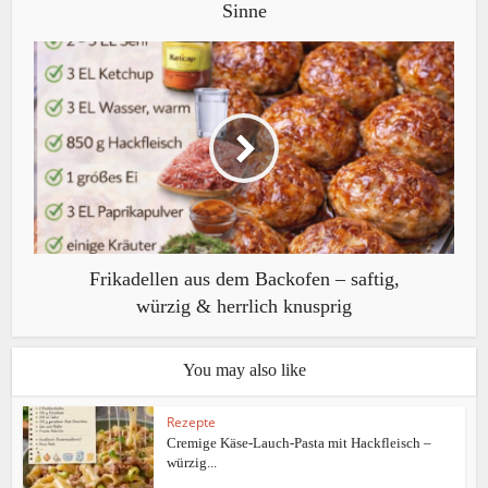
Sinne
Frikadellen aus dem Backofen – saftig,
würzig & herrlich knusprig
You may also like
Rezepte
Cremige Käse-Lauch-Pasta mit Hackfleisch –
würzig...