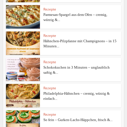
Rezepte
Parmesan-Spargel aus dem Ofen – cremig,
würzig &...
Rezepte
Hähnchen-Pilzpfanne mit Champignons – in 15
Minuten...
Rezepte
Schokokuchen in 3 Minuten – unglaublich
saftig &...
Rezepte
Philadelphia-Hähnchen – cremig, würzig &
einfach...
Rezepte
So fein – Gurken-Lachs-Häppchen, frisch &...