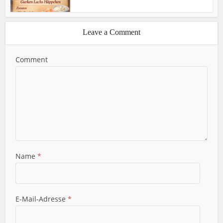
Leave a Comment
Comment
Name
*
E-Mail-Adresse
*