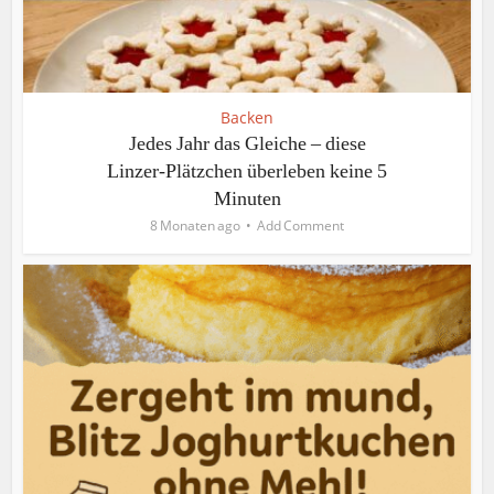
Backen
Jedes Jahr das Gleiche – diese
Linzer-Plätzchen überleben keine 5
Minuten
8 Monaten ago
Add Comment