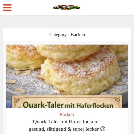
Category - Backen
Backen
Quark-Taler mit Haferflocken –
gesund, sättigend & super lecker 😍